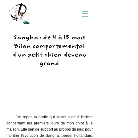
Sangha : de 4 à 18 mois
Bilan comportemental
d'un petit chien devenu
grand
J'ai repris la partie qui faisait suite à l'article
concernant
les premiers jours de mon chiot à la
maison
. Elle sert de support au propos du jour, pour
montrer l'évolution de Sangha, berger hollandais,