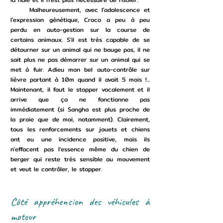
Malheureusement, avec l'adolescence et
l'expression génétique, Croco a peu à peu
perdu en auto-gestion sur la course de
certains animaux. S'il est très capable de se
détourner sur un animal qui ne bouge pas, il ne
sait plus ne pas démarrer sur un animal qui se
met à fuir. Adieu mon bel auto-contrôle sur
lièvre partant à 10m quand il avait 5 mois !...
Maintenant, il faut le stopper vocalement et il
arrive que ça ne fonctionne pas
immédiatement (si Sangha est plus proche de
la proie que de moi, notamment). Clairement,
tous les renforcements sur jouets et chiens
ont eu une incidence positive, mais ils
n'effacent pas l'essence même du chien de
berger qui reste très sensible au mouvement
et veut le contrôler, le stopper.
Côté appréhension des véhicules à
moteur