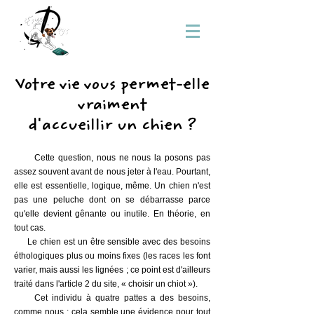
Votre vie vous permet-elle
vraiment
d'accueillir un chien ?
Cette question, nous ne nous la posons pas
assez souvent avant de nous jeter à l'eau. Pourtant,
elle est essentielle, logique, même. Un chien n'est
pas une peluche dont on se débarrasse parce
qu'elle devient gênante ou inutile. En théorie, en
tout cas.
Le chien est un être sensible avec des besoins
éthologiques plus ou moins fixes (les races les font
varier, mais aussi les lignées ; ce point est d'ailleurs
traité dans l'article 2 du site,
« choisir un chiot »
).
Cet individu à quatre pattes a des besoins,
comme nous ; cela semble une évidence pour tout