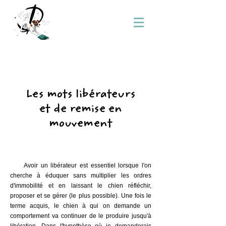
Les mots libérateurs
et de remise en
mouvement
Avoir un libérateur est essentiel lorsque l'on
cherche à éduquer sans multiplier les ordres
d'immobilité et en laissant le chien réfléchir,
proposer et se gérer (le plus possible). Une fois le
terme acquis, le chien à qui on demande un
comportement va continuer de le produire jusqu'à