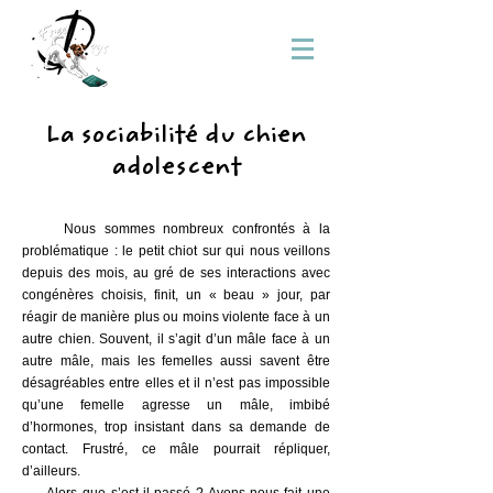
La sociabilité du chien
adolescent
Nous sommes nombreux confrontés à la
problématique : le petit chiot sur qui nous veillons
depuis des mois, au gré de ses interactions avec
congénères choisis, finit, un « beau » jour, par
réagir de manière plus ou moins violente face à un
autre chien. Souvent, il s’agit d’un mâle face à un
autre mâle, mais les femelles aussi savent être
désagréables entre elles et il n’est pas impossible
qu’une femelle agresse un mâle, imbibé
d’hormones, trop insistant dans sa demande de
contact. Frustré, ce mâle pourrait répliquer,
d’ailleurs.