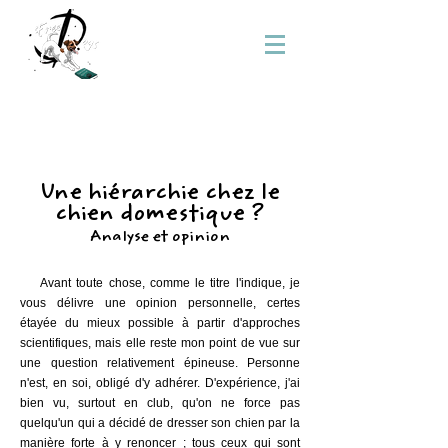
Une hiérarchie chez le
chien domestique ?
Analyse et opinion
Avant toute chose, comme le titre l'indique, je
vous délivre une opinion personnelle, certes
étayée du mieux possible à partir d'approches
scientifiques, mais elle reste mon point de vue sur
une question relativement épineuse. Personne
n'est, en soi, obligé d'y adhérer. D'expérience, j'ai
bien vu, surtout en club, qu'on ne force pas
quelqu'un qui a décidé de dresser son chien par la
manière forte à y renoncer ; tous ceux qui sont